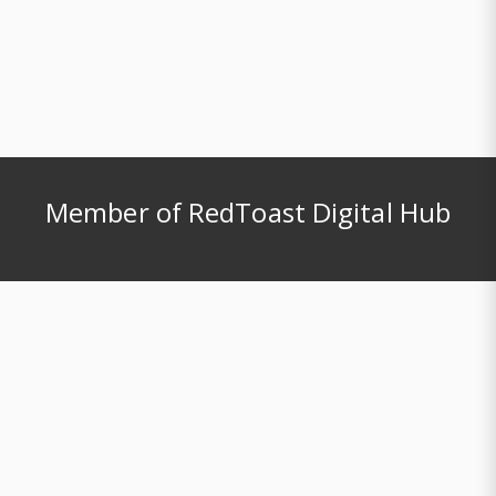
Member of RedToast Digital Hub